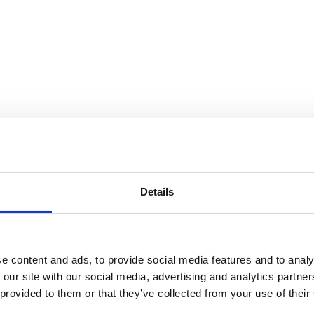
Details
Easium
e content and ads, to provide social media features and to analy
 our site with our social media, advertising and analytics partn
 provided to them or that they’ve collected from your use of their