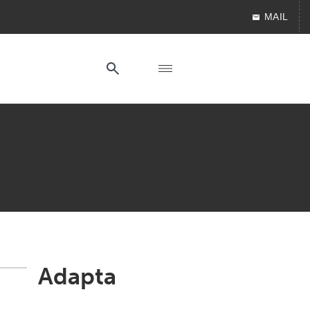
MAIL
Adapta