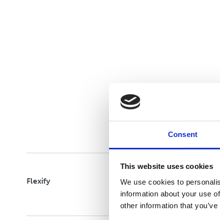
Consent
This website uses cookies
Flexify
We use cookies to personalis
information about your use of
other information that you’ve