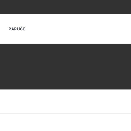
PAPUČE