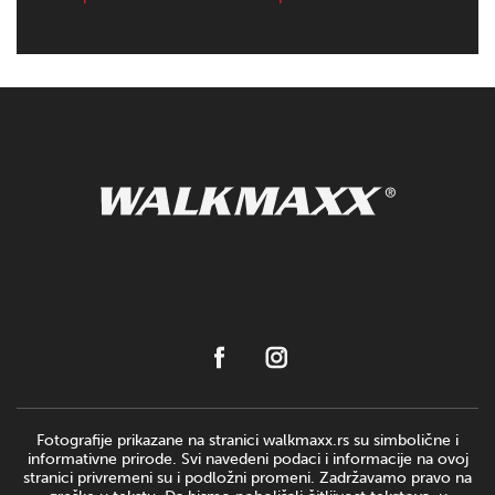
Fotografije prikazane na stranici walkmaxx.rs su simbolične i
informativne prirode. Svi navedeni podaci i informacije na ovoj
stranici privremeni su i podložni promeni. Zadržavamo pravo na