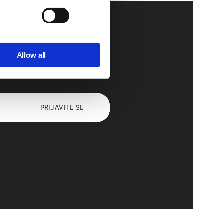
Allow all
PRIJAVITE SE