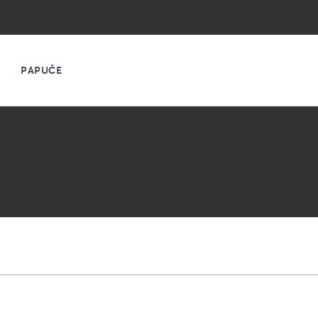
PAPUČE