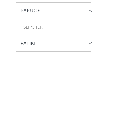
PAPUČE
SLIPSTER
PATIKE