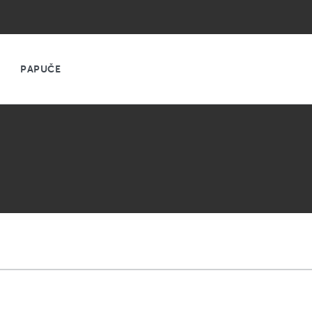
PAPUČE