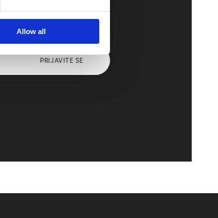
Allow all
PRIJAVITE SE